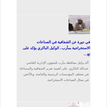
في دورة عن الشفافية في الصناعات
الاستخراجية بمأرب.. الوكيل الباكري يؤكد على
تع…
أكد وكيل محافظة مأرب للشؤون الإدارية القاضي
عبدالله الباكري، على أهمية تعزيز الشفافية والمساءلة
في مختلف المؤسسات الرسمية والخاصة، وبالأخص
في مجال الصناعات الاستخراجية.