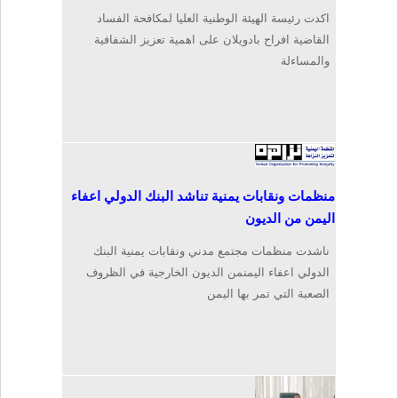
اكدت رئيسة الهيئة الوطنية العليا لمكافحة الفساد
القاضية افراح بادويلان على اهمية تعزيز الشفافية
والمساءلة
منظمات ونقابات يمنية تناشد البنك الدولي اعفاء
اليمن من الديون
ناشدت منظمات مجتمع مدني ونقابات يمنية البنك
الدولي اعفاء اليمنمن الديون الخارجية في الظروف
الصعبة التي تمر بها اليمن