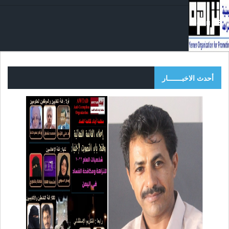
Menu
أحدث الاخبـــــــار