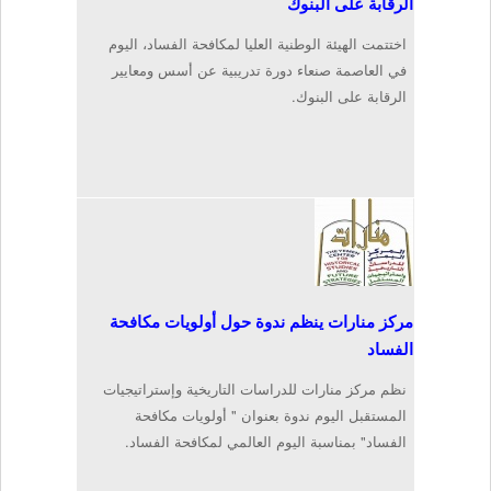
الرقابة على البنوك
اختتمت الهيئة الوطنية العليا لمكافحة الفساد، اليوم
في العاصمة صنعاء دورة تدريبية عن أسس ومعايير
الرقابة على البنوك.
مركز منارات ينظم ندوة حول أولويات مكافحة
الفساد
نظم مركز منارات للدراسات التاريخية وإستراتيجيات
المستقبل اليوم ندوة بعنوان " أولويات مكافحة
الفساد" بمناسبة اليوم العالمي لمكافحة الفساد.