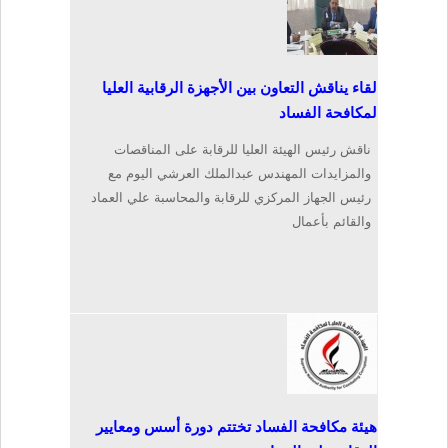
لقاء يناقش التعاون بين الأجهزة الرقابية العليا
لمكافحة الفساد
ناقش رئيس الهيئة العليا للرقابة على المناقصات
والمزايدات المهندس عبدالملك العرشي اليوم مع
رئيس الجهاز المركزي للرقابة والمحاسبة علي العماد
والقائم بأعمال
هيئة مكافحة الفساد تختتم دورة أسس ومعايير