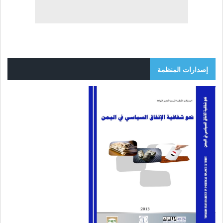
إصدارات المنظمة