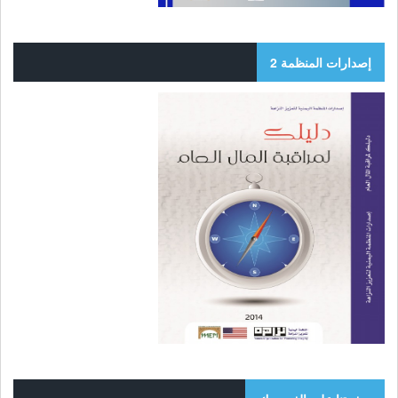
إصدارات المنظمة 2