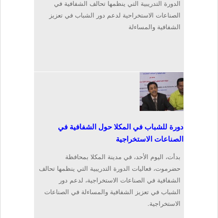
الدورة التدريبية التي ينظمها تحالف الشفافية في
الصناعات الاستخراحية لدعم دور الشباب في تعزيز
الشفافية والمساءلة
دورة للشباب في المكلا حول الشفافية في
الصناعات الاستخراجية
بدأت، اليوم الأحد، في مدينة المكلا بمحافظة
حضرموت، فعاليات الدورة التدريبية التي ينظمها تحالف
الشفافية في الصناعات الاستخراجية، لدعم دور
الشباب في تعزيز الشفافية والمساءلة في الصناعات
الاستخراجية.