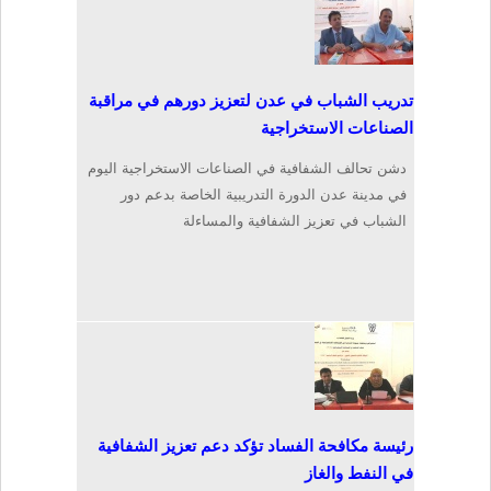
تدريب الشباب في عدن لتعزيز دورهم في مراقبة
الصناعات الاستخراجية
دشن تحالف الشفافية في الصناعات الاستخراجية اليوم
في مدينة عدن الدورة التدريبية الخاصة بدعم دور
الشباب في تعزيز الشفافية والمساءلة
رئيسة مكافحة الفساد تؤكد دعم تعزيز الشفافية
في النفط والغاز